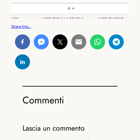
Share this…
Commenti
Lascia un commento