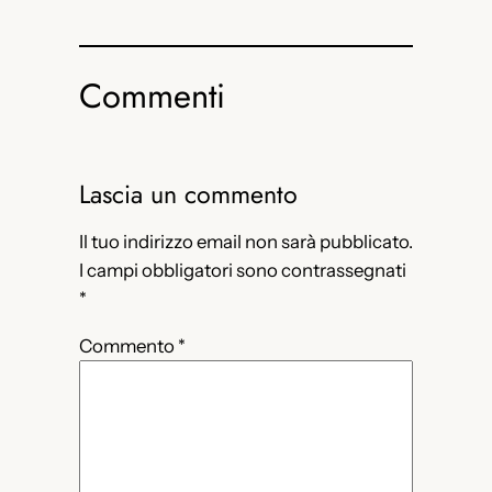
Commenti
Lascia un commento
Il tuo indirizzo email non sarà pubblicato.
I campi obbligatori sono contrassegnati
*
Commento
*