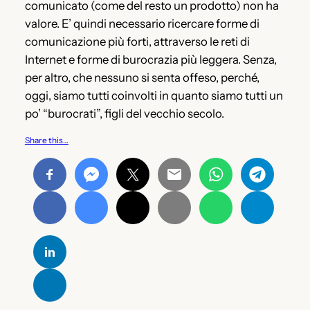
comunicato (come del resto un prodotto) non ha
valore. E’ quindi necessario ricercare forme di
comunicazione più forti, attraverso le reti di
Internet e forme di burocrazia più leggera. Senza,
per altro, che nessuno si senta offeso, perché,
oggi, siamo tutti coinvolti in quanto siamo tutti un
po’ “burocrati”, figli del vecchio secolo.
Share this…