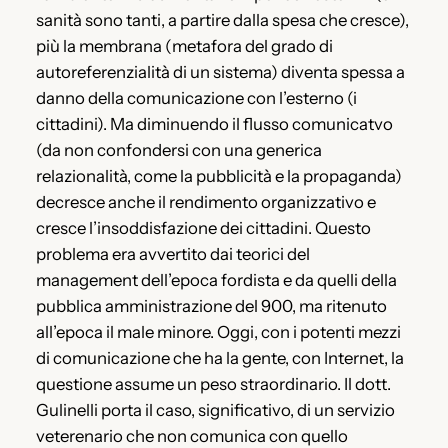
sanità sono tanti, a partire dalla spesa che cresce),
più la membrana (metafora del grado di
autoreferenzialità di un sistema) diventa spessa a
danno della comunicazione con l’esterno (i
cittadini). Ma diminuendo il flusso comunicatvo
(da non confondersi con una generica
relazionalità, come la pubblicità e la propaganda)
decresce anche il rendimento organizzativo e
cresce l’insoddisfazione dei cittadini. Questo
problema era avvertito dai teorici del
management dell’epoca fordista e da quelli della
pubblica amministrazione del 900, ma ritenuto
all’epoca il male minore. Oggi, con i potenti mezzi
di comunicazione che ha la gente, con Internet, la
questione assume un peso straordinario. Il dott.
Gulinelli porta il caso, significativo, di un servizio
veterenario che non comunica con quello