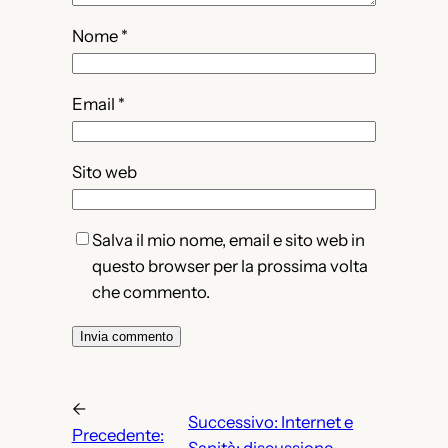
Nome
*
Email
*
Sito web
Salva il mio nome, email e sito web in
questo browser per la prossima volta
che commento.
←
Successivo:
Internet e
Precedente:
Sanità: discussione