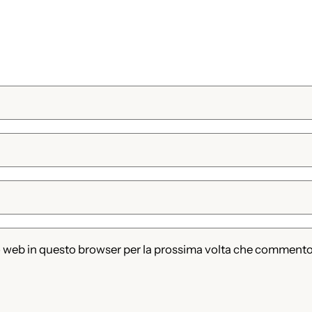
to web in questo browser per la prossima volta che commento