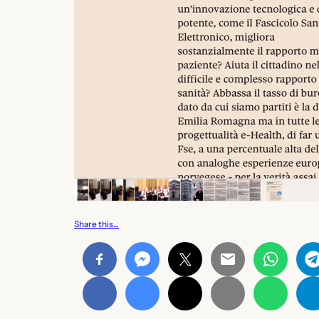
Share this…