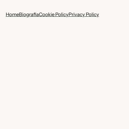
Home
Biografia
Cookie Policy
Privacy Policy