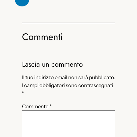
Commenti
Lascia un commento
Il tuo indirizzo email non sarà pubblicato.
I campi obbligatori sono contrassegnati
*
Commento
*