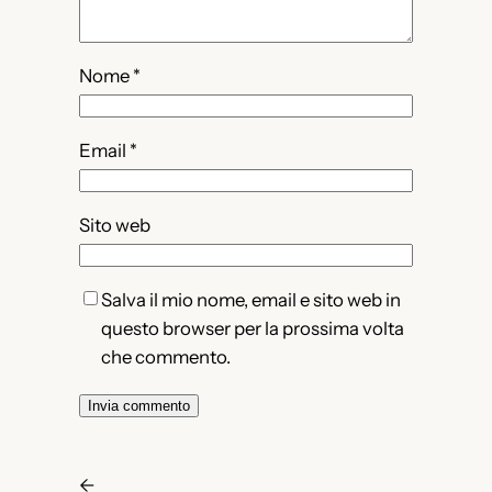
Nome
*
Email
*
Sito web
Salva il mio nome, email e sito web in
questo browser per la prossima volta
che commento.
←