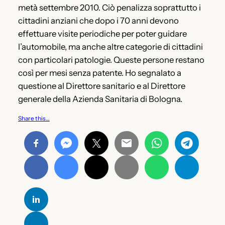
metà settembre 2010. Ciò penalizza soprattutto i
cittadini anziani che dopo i 70 anni devono
effettuare visite periodiche per poter guidare
l’automobile, ma anche altre categorie di cittadini
con particolari patologie. Queste persone restano
così per mesi senza patente. Ho segnalato a
questione al Direttore sanitario e al Direttore
generale della Azienda Sanitaria di Bologna.
Share this…