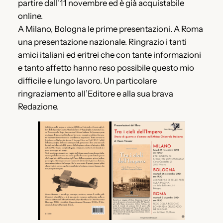
partire dall’11 novembre ed è già acquistabile
online.
A Milano, Bologna le prime presentazioni. A Roma
una presentazione nazionale. Ringrazio i tanti
amici italiani ed eritrei che con tante informazioni
e tanto affetto hanno reso possibile questo mio
difficile e lungo lavoro. Un particolare
ringraziamento all’Editore e alla sua brava
Redazione.