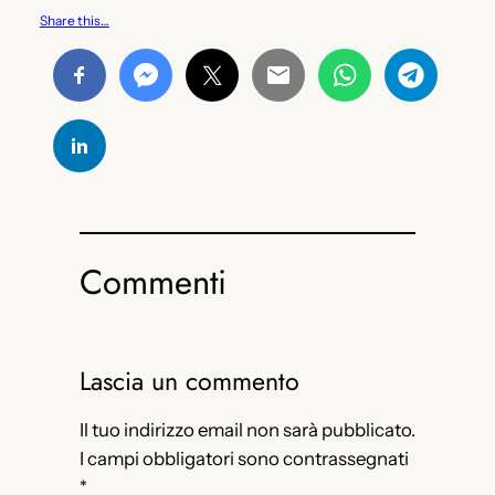
Share this…
Commenti
Lascia un commento
Il tuo indirizzo email non sarà pubblicato.
I campi obbligatori sono contrassegnati
*