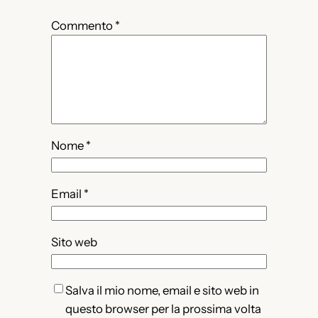
Commento
*
Nome
*
Email
*
Sito web
Salva il mio nome, email e sito web in
questo browser per la prossima volta