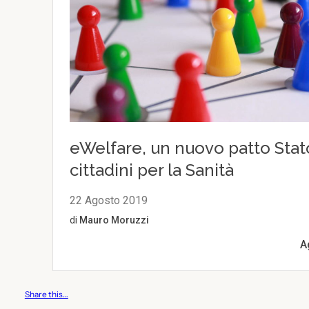
Share this…