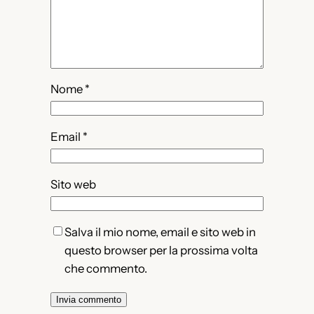
Nome
*
Email
*
Sito web
Salva il mio nome, email e sito web in
questo browser per la prossima volta
che commento.