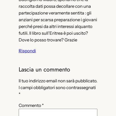
raccolta dati possa decollare con una
partecipazione veramente sentita : gli
anziani per scarsa preparazione i giovani
perché presi da altri interessi alquanto
futili. Il libro sull’Eritrea è poi uscito?
Dove lo posso trovare? Grazie
Rispondi
Lascia un commento
Il tuo indirizzo email non sarà pubblicato.
I campi obbligatori sono contrassegnati
*
Commento
*