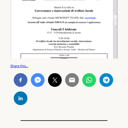
Share this…