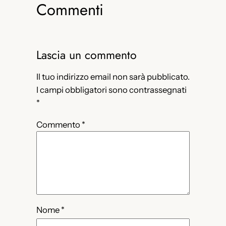
Commenti
Lascia un commento
Il tuo indirizzo email non sarà pubblicato.
I campi obbligatori sono contrassegnati
*
Commento
*
Nome
*