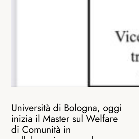
Università di Bologna, oggi
inizia il Master sul Welfare
di Comunità in