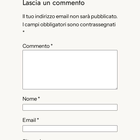
Lascia un commento
Il tuo indirizzo email non sarà pubblicato.
I campi obbligatori sono contrassegnati
*
Commento
*
Nome
*
Email
*