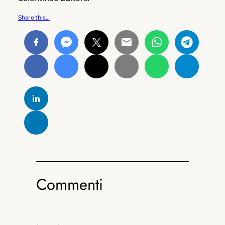
Share this…
Commenti