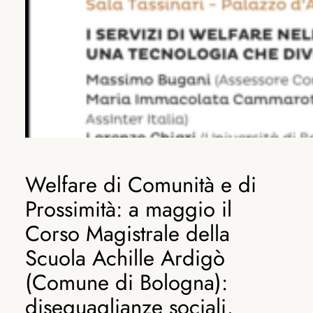
Welfare di Comunità e di
Prossimità: a maggio il
Corso Magistrale della
Scuola Achille Ardigò
(Comune di Bologna):
diseguaglianze sociali,