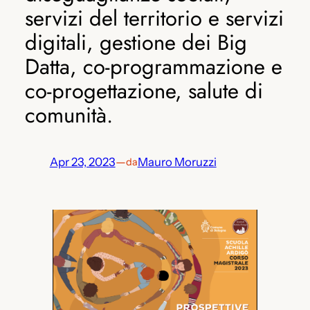
servizi del territorio e servizi
digitali, gestione dei Big
Datta, co-programmazione e
co-progettazione, salute di
comunità.
Apr 23, 2023
—
Mauro Moruzzi
da