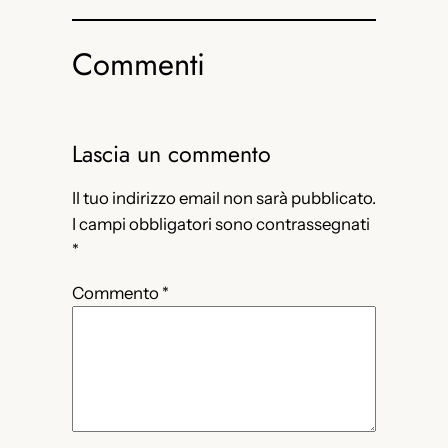
Commenti
Lascia un commento
Il tuo indirizzo email non sarà pubblicato.
I campi obbligatori sono contrassegnati
*
Commento
*