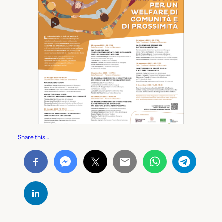
Share this…