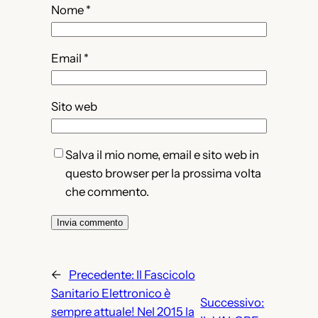
Nome
*
Email
*
Sito web
Salva il mio nome, email e sito web in
questo browser per la prossima volta
che commento.
←
Precedente:
Il Fascicolo
Sanitario Elettronico è
Successivo:
sempre attuale! Nel 2015 la