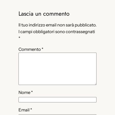
Lascia un commento
Il tuo indirizzo email non sarà pubblicato.
I campi obbligatori sono contrassegnati
*
Commento
*
Nome
*
Email
*