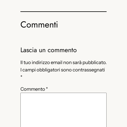
Commenti
Lascia un commento
Il tuo indirizzo email non sarà pubblicato.
I campi obbligatori sono contrassegnati
*
Commento
*