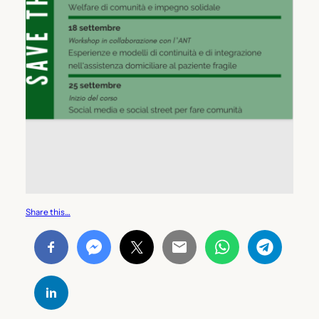
Share this…