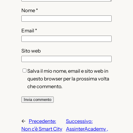
Nome
*
Email
*
Sito web
Salva il mio nome, email e sito web in
questo browser per la prossima volta
che commento.
←
Precedente:
Successivo:
Non c’è Smart City
AssinterAcademy ,