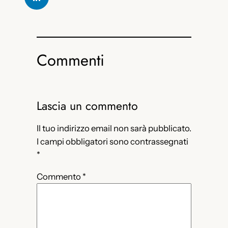
Commenti
Lascia un commento
Il tuo indirizzo email non sarà pubblicato.
I campi obbligatori sono contrassegnati
*
Commento
*