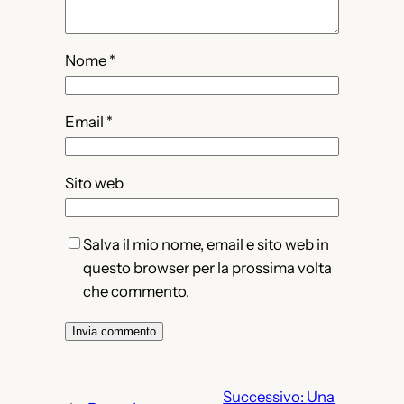
Nome
*
Email
*
Sito web
Salva il mio nome, email e sito web in
questo browser per la prossima volta
che commento.
Successivo:
Una