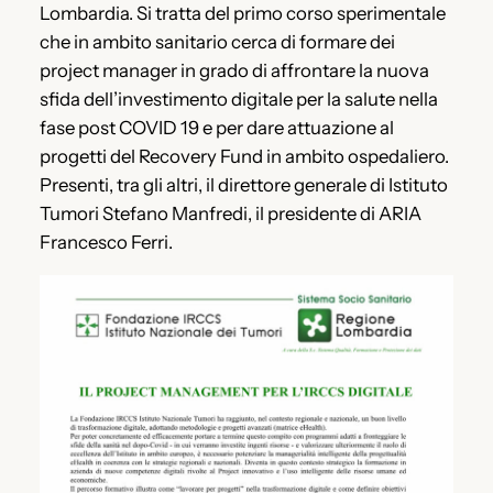
Lombardia. Si tratta del primo corso sperimentale
che in ambito sanitario cerca di formare dei
project manager in grado di affrontare la nuova
sfida dell’investimento digitale per la salute nella
fase post COVID 19 e per dare attuazione al
progetti del Recovery Fund in ambito ospedaliero.
Presenti, tra gli altri, il direttore generale di Istituto
Tumori Stefano Manfredi, il presidente di ARIA
Francesco Ferri.