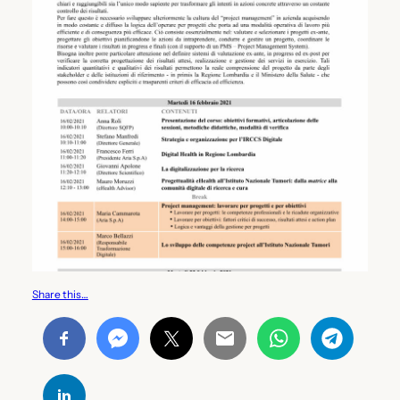
Share this…