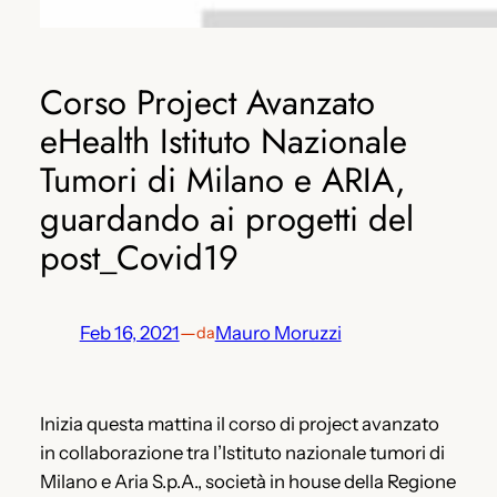
Corso Project Avanzato
eHealth Istituto Nazionale
Tumori di Milano e ARIA,
guardando ai progetti del
post_Covid19
Feb 16, 2021
—
Mauro Moruzzi
da
Inizia questa mattina il corso di project avanzato
in collaborazione tra l’Istituto nazionale tumori di
Milano e Aria S.p.A., società in house della Regione