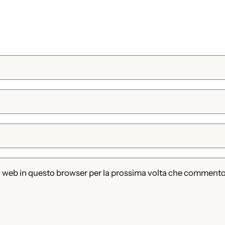
to web in questo browser per la prossima volta che commento