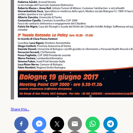
Share this…