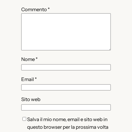
Commento
*
Nome
*
Email
*
Sito web
Salva il mio nome, email e sito web in
questo browser per la prossima volta