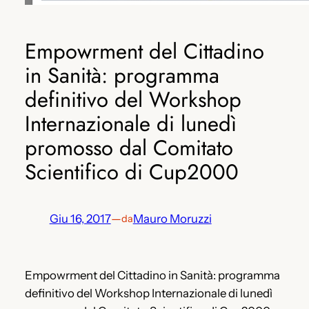
Empowrment del Cittadino
in Sanità: programma
definitivo del Workshop
Internazionale di lunedì
promosso dal Comitato
Scientifico di Cup2000
Giu 16, 2017
—
Mauro Moruzzi
da
Empowrment del Cittadino in Sanità: programma
definitivo del Workshop Internazionale di lunedì