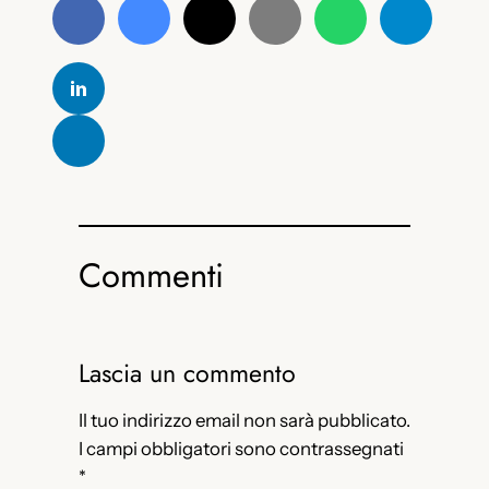
Commenti
Lascia un commento
Il tuo indirizzo email non sarà pubblicato.
I campi obbligatori sono contrassegnati
*