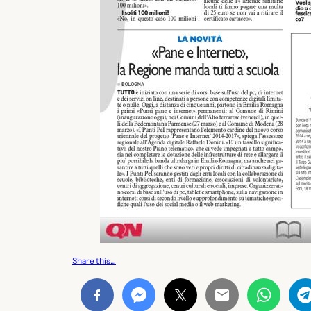
Share this…