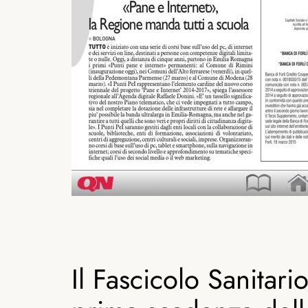
Il Fascicolo Sanitar