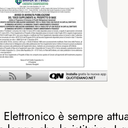
io Elettronico è sempre attu