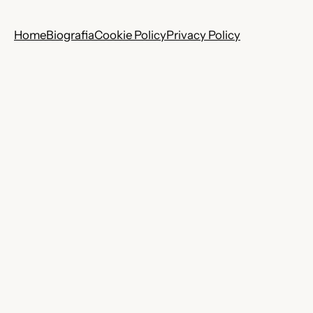
Home
Biografia
Cookie Policy
Privacy Policy