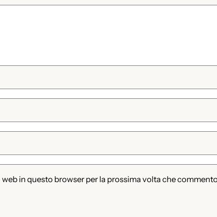
to web in questo browser per la prossima volta che commento