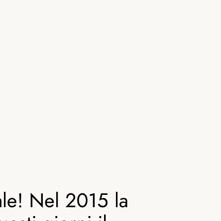
ale! Nel 2015 la