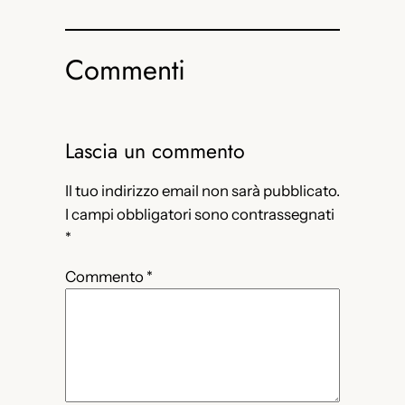
Commenti
Lascia un commento
Il tuo indirizzo email non sarà pubblicato.
I campi obbligatori sono contrassegnati
*
Commento
*