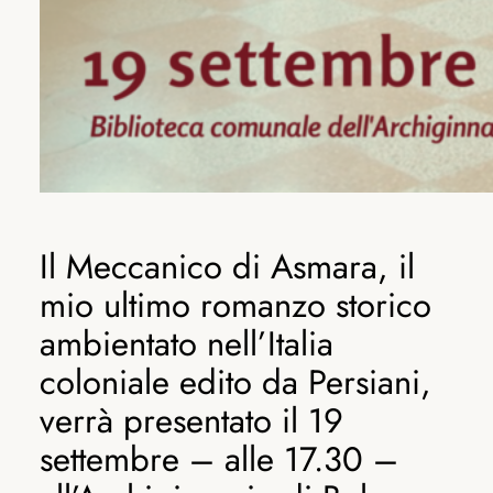
Il Meccanico di Asmara, il
mio ultimo romanzo storico
ambientato nell’Italia
coloniale edito da Persiani,
verrà presentato il 19
settembre – alle 17.30 –