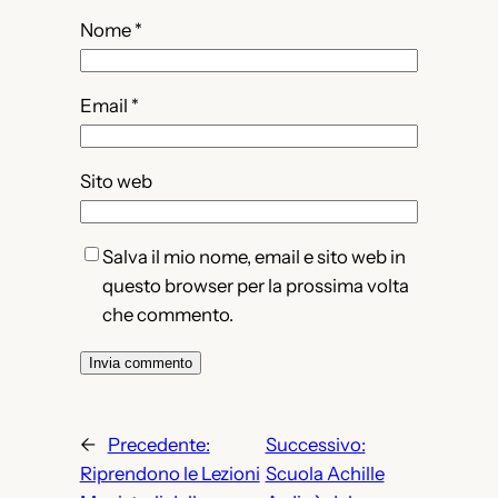
Nome
*
Email
*
Sito web
Salva il mio nome, email e sito web in
questo browser per la prossima volta
che commento.
←
Precedente:
Successivo:
Riprendono le Lezioni
Scuola Achille