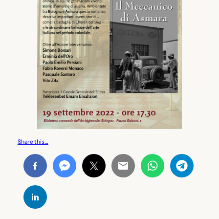
Share this…