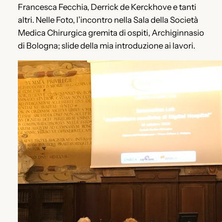
Francesca Fecchia, Derrick de Kerckhove e tanti
altri. Nelle Foto, l’incontro nella Sala della Società
Medica Chirurgica gremita di ospiti, Archiginnasio
di Bologna; slide della mia introduzione ai lavori.