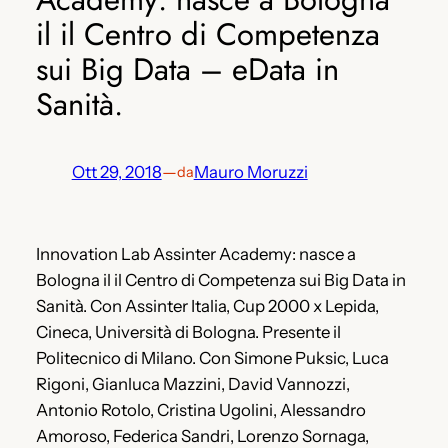
il il Centro di Competenza
sui Big Data – eData in
Sanità.
Ott 29, 2018
—
Mauro Moruzzi
da
Innovation Lab Assinter Academy: nasce a
Bologna il il Centro di Competenza sui Big Data in
Sanità. Con Assinter Italia, Cup 2000 x Lepida,
Cineca, Università di Bologna. Presente il
Politecnico di Milano. Con Simone Puksic, Luca
Rigoni, Gianluca Mazzini, David Vannozzi,
Antonio Rotolo, Cristina Ugolini, Alessandro
Amoroso, Federica Sandri, Lorenzo Sornaga,