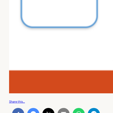
Share this…