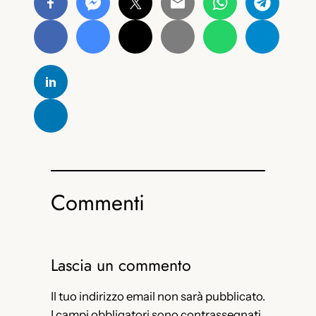
Commenti
Lascia un commento
Il tuo indirizzo email non sarà pubblicato.
I campi obbligatori sono contrassegnati