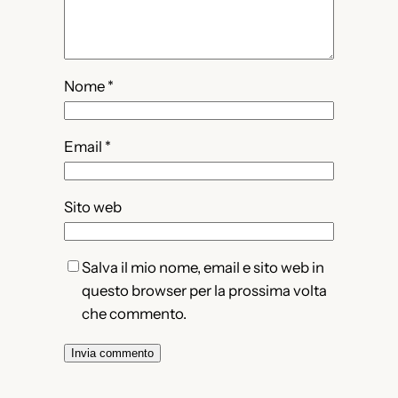
Nome
*
Email
*
Sito web
Salva il mio nome, email e sito web in
questo browser per la prossima volta
che commento.