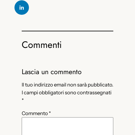
Commenti
Lascia un commento
Il tuo indirizzo email non sarà pubblicato.
I campi obbligatori sono contrassegnati
*
Commento
*