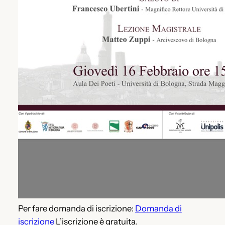
Per fare domanda di iscrizione:
Domanda di
iscrizione
L’iscrizione è gratuita.