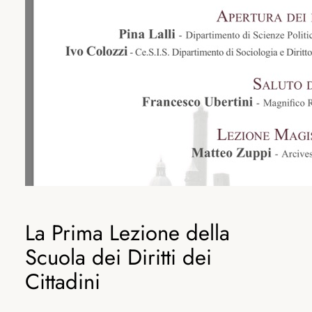
La Prima Lezione della
Scuola dei Diritti dei
Cittadini