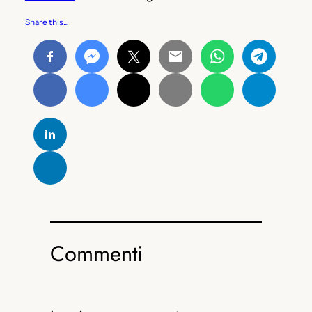
Share this…
Commenti