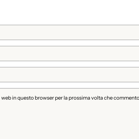
to web in questo browser per la prossima volta che commento