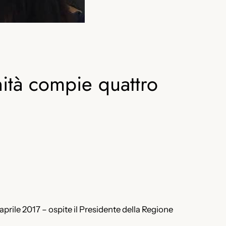
ità compie quattro
 aprile 2017 – ospite il Presidente della Regione