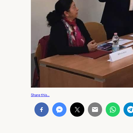
Share this…