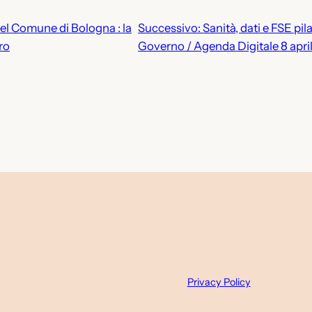
el Comune di Bologna : la
Successivo:
Sanità, dati e FSE pila
ro
Governo / Agenda Digitale 8 apri
Privacy Policy