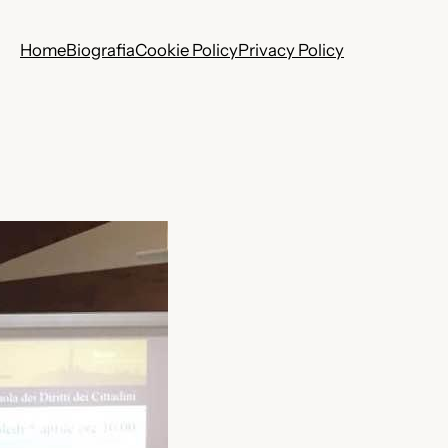
Home
Biografia
Cookie Policy
Privacy Policy