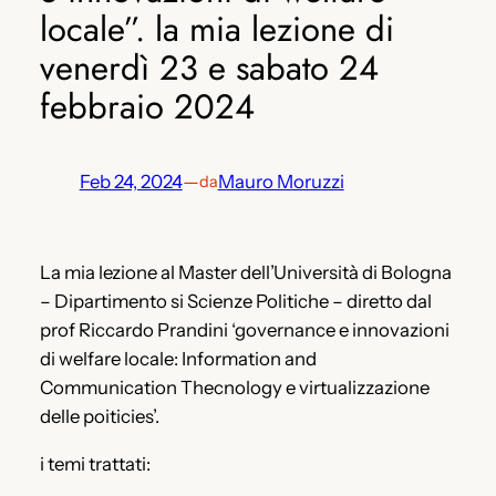
locale”. la mia lezione di
venerdì 23 e sabato 24
febbraio 2024
Feb 24, 2024
—
Mauro Moruzzi
da
La mia lezione al Master dell’Università di Bologna
– Dipartimento si Scienze Politiche – diretto dal
prof Riccardo Prandini ‘governance e innovazioni
di welfare locale: Information and
Communication Thecnology e virtualizzazione
delle poiticies’.
i temi trattati: