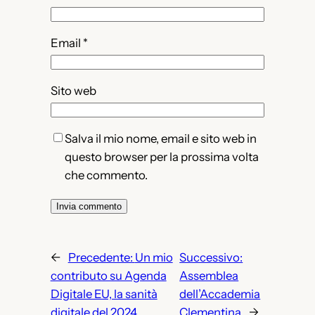
Email
*
Sito web
Salva il mio nome, email e sito web in
questo browser per la prossima volta
che commento.
←
Precedente:
Un mio
Successivo:
contributo su Agenda
Assemblea
Digitale EU, la sanità
dell’Accademia
digitale del 2024
Clementina
→