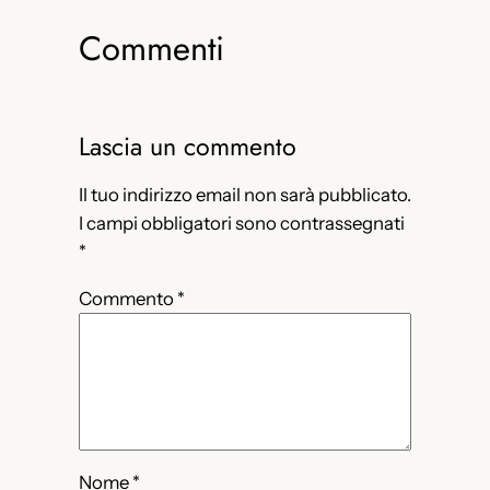
Commenti
Lascia un commento
Il tuo indirizzo email non sarà pubblicato.
I campi obbligatori sono contrassegnati
*
Commento
*
Nome
*