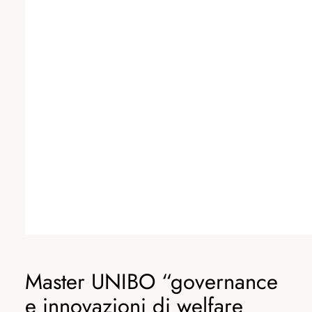
Master UNIBO “governance
e innovazioni di welfare