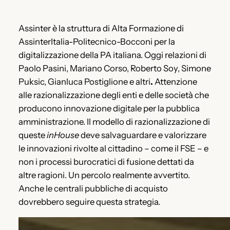
Assinter è la struttura di Alta Formazione di
AssinterItalia-Politecnico-Bocconi per la
digitalizzazione della PA italiana. Oggi relazioni di
Paolo Pasini, Mariano Corso, Roberto Soy, Simone
Puksic, Gianluca Postiglione e altri
.
Attenzione
alle razionalizzazione degli enti e delle società che
producono innovazione digitale per la pubblica
amministrazione. Il modello di razionalizzazione di
queste
inHouse
deve salvaguardare e valorizzare
le innovazioni rivolte al cittadino – come il FSE – e
non i processi burocratici di fusione dettati da
altre ragioni. Un percolo realmente avvertito.
Anche le centrali pubbliche di acquisto
dovrebbero seguire questa strategia.