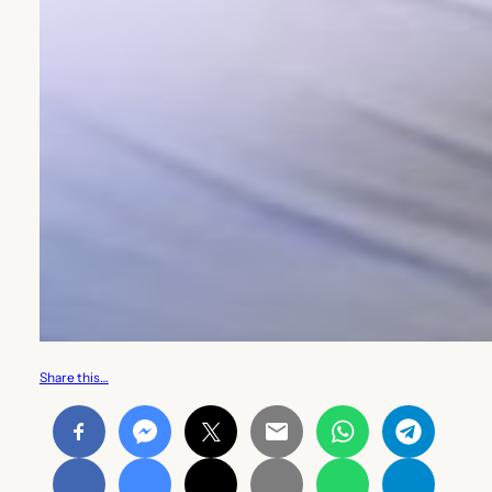
Share this…