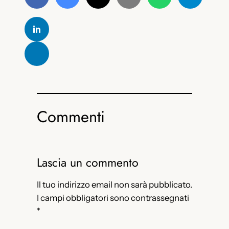
Commenti
Lascia un commento
Il tuo indirizzo email non sarà pubblicato.
I campi obbligatori sono contrassegnati
*