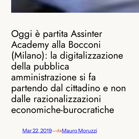
Oggi è partita Assinter
Academy alla Bocconi
(Milano): la digitalizzazione
della pubblica
amministrazione si fa
partendo dal cittadino e non
dalle razionalizzazioni
economiche-burocratiche
Mar 22, 2019
—
Mauro Moruzzi
da