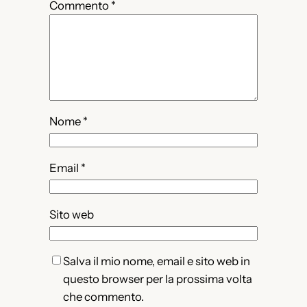
Commento
*
Nome
*
Email
*
Sito web
Salva il mio nome, email e sito web in
questo browser per la prossima volta
che commento.