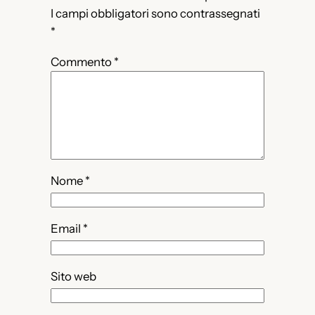
I campi obbligatori sono contrassegnati
*
Commento
*
Nome
*
Email
*
Sito web