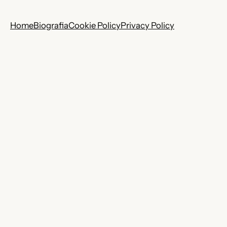
Home
Biografia
Cookie Policy
Privacy Policy