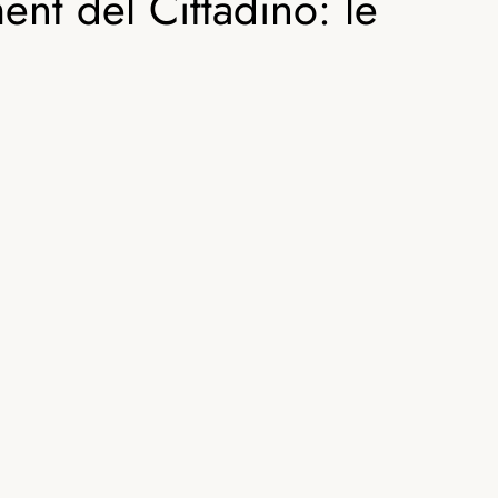
nt del Cittadino: le