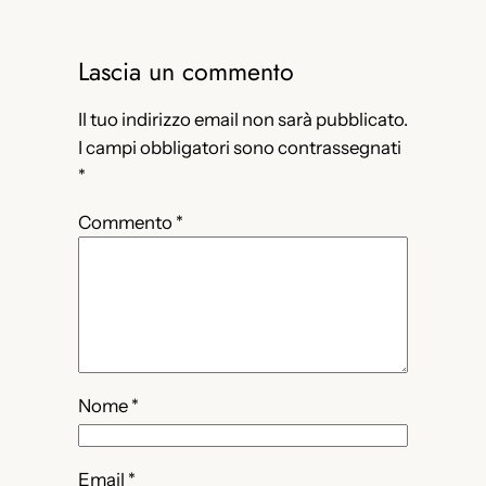
Lascia un commento
Il tuo indirizzo email non sarà pubblicato.
I campi obbligatori sono contrassegnati
*
Commento
*
Nome
*
Email
*