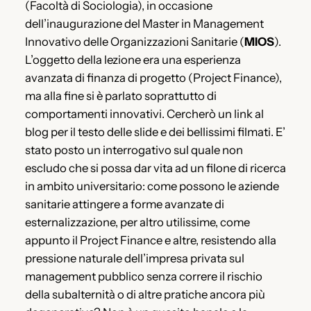
(Facoltà di Sociologia), in occasione
dell’inaugurazione del Master in Management
Innovativo delle Organizzazioni Sanitarie (
MIOS
).
L’oggetto della lezione era una esperienza
avanzata di finanza di progetto (Project Finance),
ma alla fine si è parlato soprattutto di
comportamenti innovativi. Cercherò un link al
blog per il testo delle slide e dei bellissimi filmati. E’
stato posto un interrogativo sul quale non
escludo che si possa dar vita ad un filone di ricerca
in ambito universitario: come possono le aziende
sanitarie attingere a forme avanzate di
esternalizzazione, per altro utilissime, come
appunto il Project Finance e altre, resistendo alla
pressione naturale dell’impresa privata sul
management pubblico senza correre il rischio
della subalternità o di altre pratiche ancora più