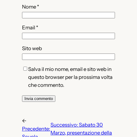
Nome
*
Email
*
Sito web
Salva il mio nome, email e sito web in
questo browser per la prossima volta
che commento.
←
Successivo:
Sabato 30
Precedente:
Marzo, presentazione della
Scuola