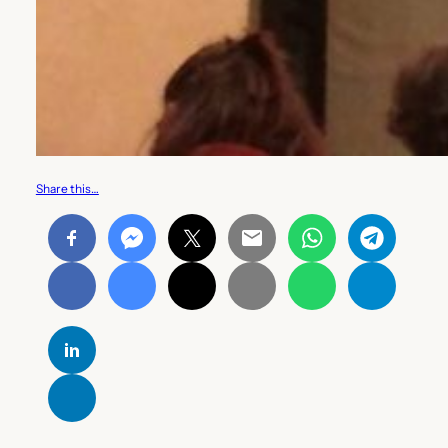
Share this…