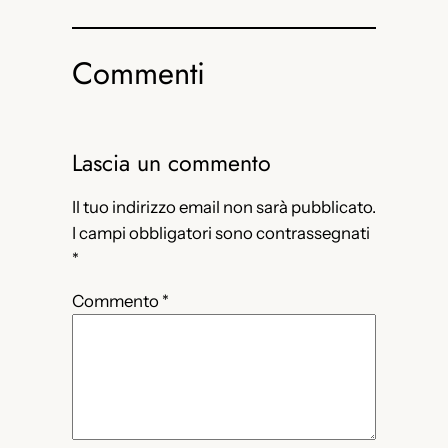
Commenti
Lascia un commento
Il tuo indirizzo email non sarà pubblicato.
I campi obbligatori sono contrassegnati
*
Commento
*