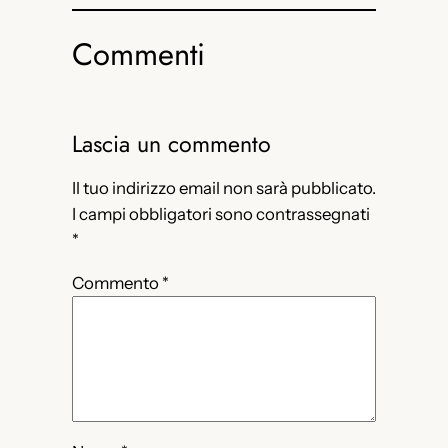
Commenti
Lascia un commento
Il tuo indirizzo email non sarà pubblicato.
I campi obbligatori sono contrassegnati
*
Commento
*