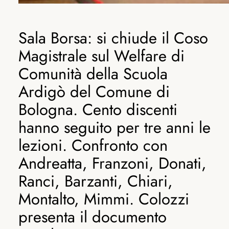
Sala Borsa: si chiude il Coso
Magistrale sul Welfare di
Comunità della Scuola
Ardigò del Comune di
Bologna. Cento discenti
hanno seguito per tre anni le
lezioni. Confronto con
Andreatta, Franzoni, Donati,
Ranci, Barzanti, Chiari,
Montalto, Mimmi. Colozzi
presenta il documento