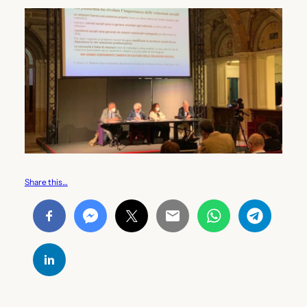
Share this…