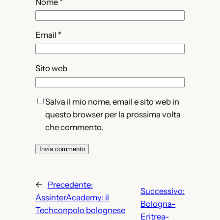
Nome
*
Email
*
Sito web
Salva il mio nome, email e sito web in
questo browser per la prossima volta
che commento.
←
Precedente:
Successivo:
AssinterAcademy: il
Bologna-
Techconpolo bolognese
Eritrea-