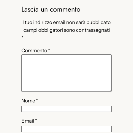
Lascia un commento
Il tuo indirizzo email non sarà pubblicato.
I campi obbligatori sono contrassegnati
*
Commento
*
Nome
*
Email
*