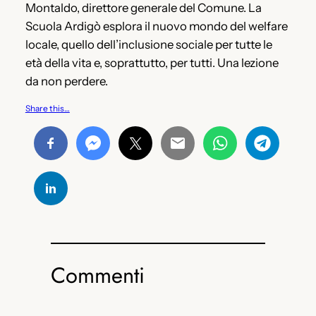
Montaldo, direttore generale del Comune. La
Scuola Ardigò esplora il nuovo mondo del welfare
locale, quello dell’inclusione sociale per tutte le
età della vita e, soprattutto, per tutti. Una lezione
da non perdere.
Share this…
Commenti