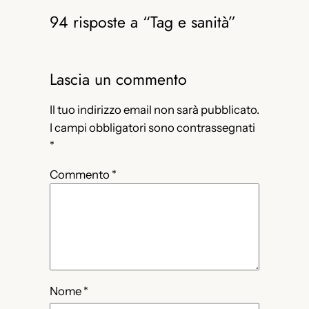
94 risposte a “Tag e sanità”
Lascia un commento
Il tuo indirizzo email non sarà pubblicato.
I campi obbligatori sono contrassegnati
*
Commento
*
Nome
*