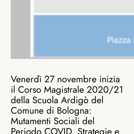
Venerdì 27 novembre inizia
il Corso Magistrale 2020/21
della Scuola Ardigò del
Comune di Bologna:
Mutamenti Sociali del
Periodo COVID, Strategie e