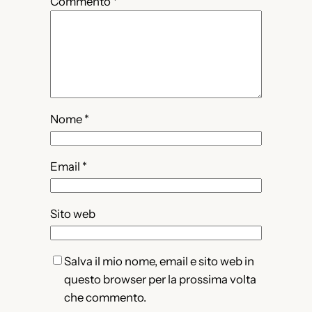
Commento
*
Nome
*
Email
*
Sito web
Salva il mio nome, email e sito web in
questo browser per la prossima volta
che commento.