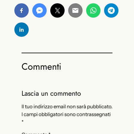
Commenti
Lascia un commento
Il tuo indirizzo email non sarà pubblicato.
I campi obbligatori sono contrassegnati
*