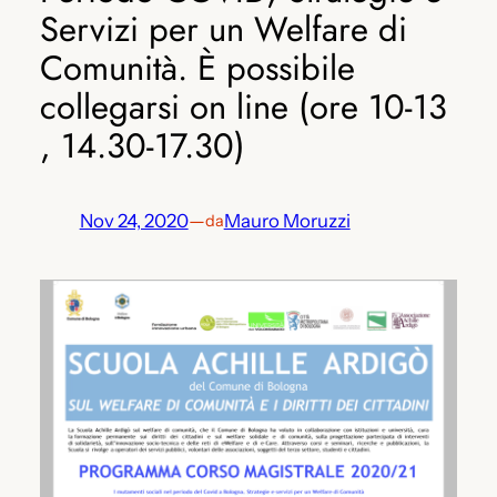
Servizi per un Welfare di
Comunità. È possibile
collegarsi on line (ore 10-13
, 14.30-17.30)
Nov 24, 2020
—
Mauro Moruzzi
da