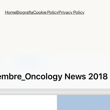
Home
Biografia
Cookie Policy
Privacy Policy