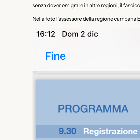
senza dover emigrare in altre regioni; il fasci
Nella foto l’assessore della regione campana 