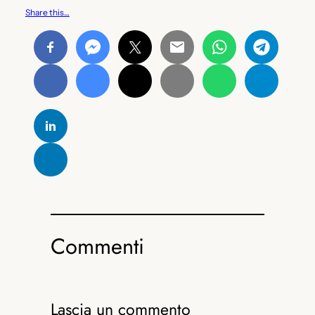
Share this…
Commenti
Lascia un commento