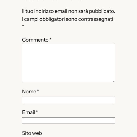
Il tuo indirizzo email non sarà pubblicato.
I campi obbligatori sono contrassegnati
*
Commento
*
Nome
*
Email
*
Sito web