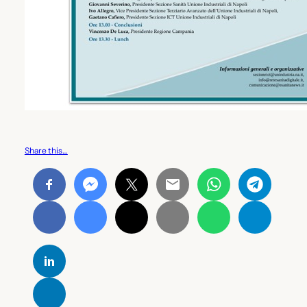
Share this…