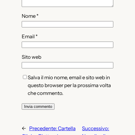
Nome
*
Email
*
Sito web
Salva il mio nome, email e sito web in
questo browser per la prossima volta
che commento.
←
Precedente:
Cartella
Successivo: