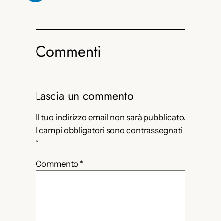
Commenti
Lascia un commento
Il tuo indirizzo email non sarà pubblicato.
I campi obbligatori sono contrassegnati
*
Commento
*