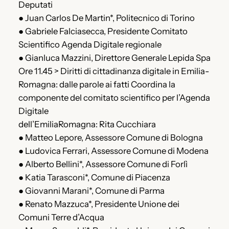
Deputati
● Juan Carlos De Martin*, Politecnico di Torino
● Gabriele Falciasecca, Presidente Comitato
Scientifico Agenda Digitale regionale
● Gianluca Mazzini, Direttore Generale Lepida Spa
Ore 11.45 > Diritti di cittadinanza digitale in Emilia­
Romagna: dalle parole ai fatti Coordina la
componente del comitato scientifico per l’Agenda
Digitale
dell’Emilia­Romagna: Rita Cucchiara
● Matteo Lepore, Assessore Comune di Bologna
● Ludovica Ferrari, Assessore Comune di Modena
● Alberto Bellini*, Assessore Comune di Forlì
● Katia Tarasconi*, Comune di Piacenza
● Giovanni Marani*, Comune di Parma
● Renato Mazzuca*, Presidente Unione dei
Comuni Terre d’Acqua