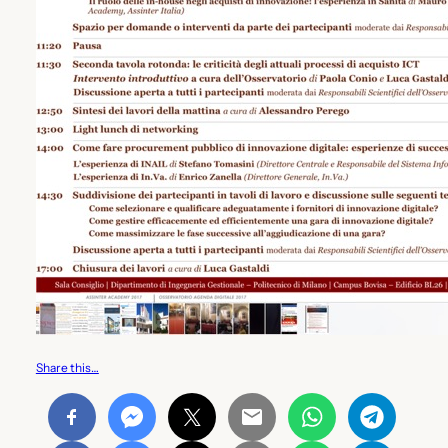
Share this…