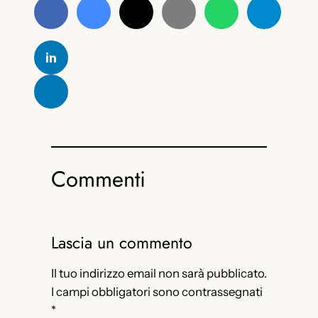
Commenti
Lascia un commento
Il tuo indirizzo email non sarà pubblicato.
I campi obbligatori sono contrassegnati
*