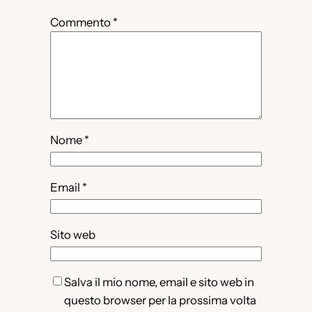
Commento
*
Nome
*
Email
*
Sito web
Salva il mio nome, email e sito web in
questo browser per la prossima volta