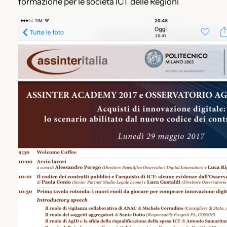
formazione per le società ICT delle Regioni