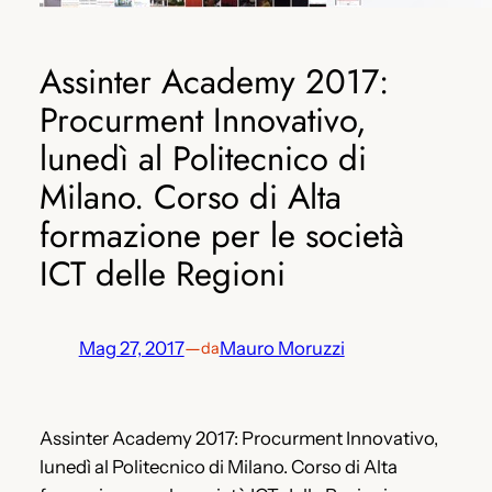
Assinter Academy 2017:
Procurment Innovativo,
lunedì al Politecnico di
Milano. Corso di Alta
formazione per le società
ICT delle Regioni
Mag 27, 2017
—
Mauro Moruzzi
da
Assinter Academy 2017: Procurment Innovativo,
lunedì al Politecnico di Milano. Corso di Alta