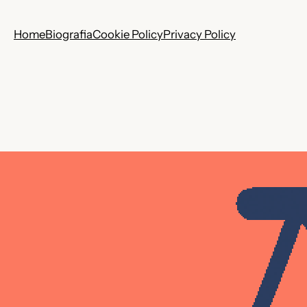
Home
Biografia
Cookie Policy
Privacy Policy