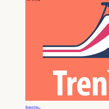
Share this…