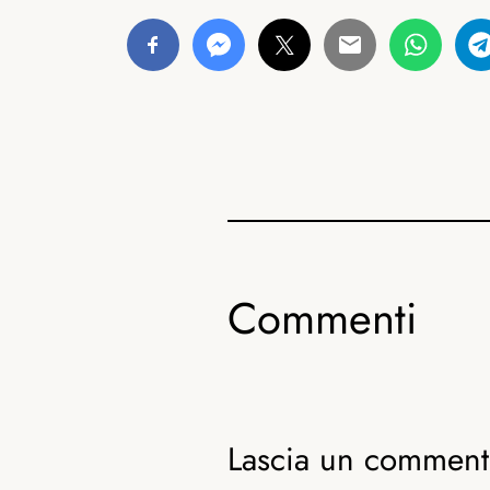
Commenti
Lascia un commen