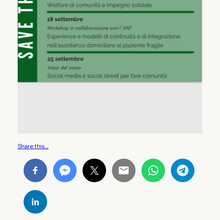
Share this…