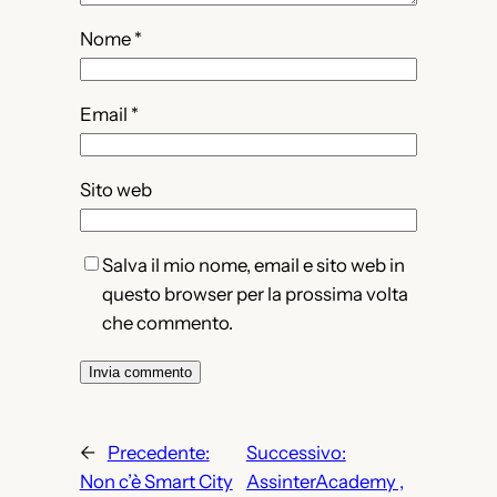
Nome
*
Email
*
Sito web
Salva il mio nome, email e sito web in
questo browser per la prossima volta
che commento.
←
Precedente:
Successivo:
Non c’è Smart City
AssinterAcademy ,