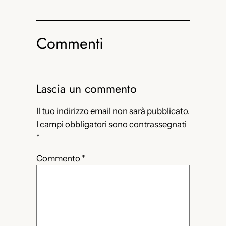
Commenti
Lascia un commento
Il tuo indirizzo email non sarà pubblicato.
I campi obbligatori sono contrassegnati
*
Commento
*