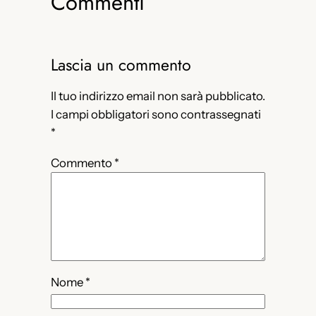
Commenti
Lascia un commento
Il tuo indirizzo email non sarà pubblicato.
I campi obbligatori sono contrassegnati
*
Commento
*
Nome
*