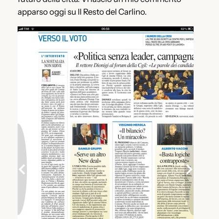
apparso oggi su Il Resto del Carlino.