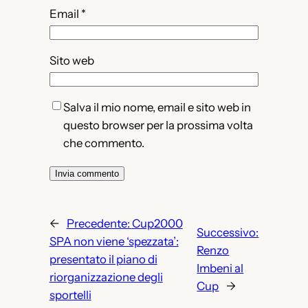
Email
*
Sito web
Salva il mio nome, email e sito web in
questo browser per la prossima volta
che commento.
←
Precedente:
Cup2000
Successivo:
SPA non viene ‘spezzata’:
Renzo
presentato il piano di
Imbeni al
riorganizzazione degli
Cup
→
sportelli