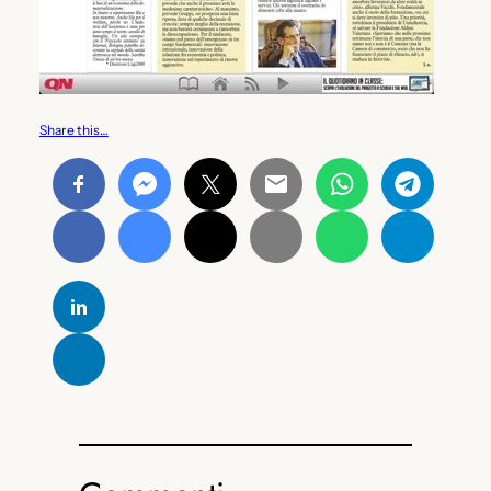
Share this…