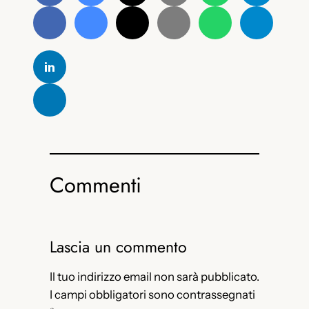
Commenti
Lascia un commento
Il tuo indirizzo email non sarà pubblicato.
I campi obbligatori sono contrassegnati