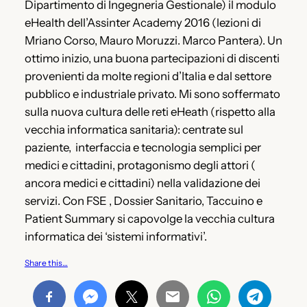
Dipartimento di Ingegneria Gestionale) il modulo
eHealth dell’Assinter Academy 2016 (lezioni di
Mriano Corso, Mauro Moruzzi. Marco Pantera). Un
ottimo inizio, una buona partecipazioni di discenti
provenienti da molte regioni d’Italia e dal settore
pubblico e industriale privato. Mi sono soffermato
sulla nuova cultura delle reti eHeath (rispetto alla
vecchia informatica sanitaria): centrate sul
paziente, interfaccia e tecnologia semplici per
medici e cittadini, protagonismo degli attori (
ancora medici e cittadini) nella validazione dei
servizi. Con FSE , Dossier Sanitario, Taccuino e
Patient Summary si capovolge la vecchia cultura
informatica dei ‘sistemi informativi’.
Share this…