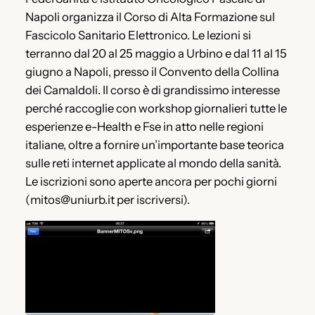
Napoli organizza il Corso di Alta Formazione sul
Fascicolo Sanitario Elettronico. Le lezioni si
terranno dal 20 al 25 maggio a Urbino e dal 11 al 15
giugno a Napoli, presso il Convento della Collina
dei Camaldoli. Il corso è di grandissimo interesse
perché raccoglie con workshop giornalieri tutte le
esperienze e-Health e Fse in atto nelle regioni
italiane, oltre a fornire un’importante base teorica
sulle reti internet applicate al mondo della sanità.
Le iscrizioni sono aperte ancora per pochi giorni
(mitos@uniurb.it per iscriversi).