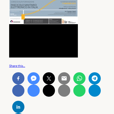
Share this…