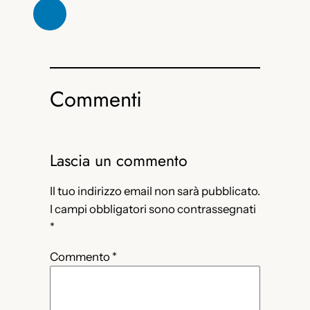
Commenti
Lascia un commento
Il tuo indirizzo email non sarà pubblicato.
I campi obbligatori sono contrassegnati
*
Commento
*