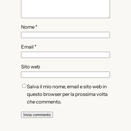
Nome
*
Email
*
Sito web
Salva il mio nome, email e sito web in
questo browser per la prossima volta
che commento.