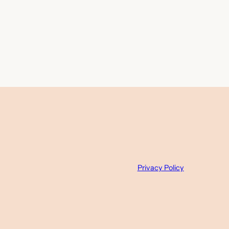
Privacy Policy