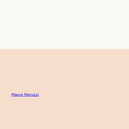
Mauro Moruzzi