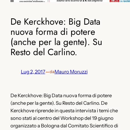
De Kerckhove: Big Data
nuova forma di potere
(anche per la gente). Su
Resto del Carlino.
Lug 2, 2017
—
Mauro Moruzzi
da
De Kerckhove: Big Data nuova forma di potere
(anche per la gente). Su Resto del Carlino. De
Kerckhove riprende in questa intervista i temi che
sono stati al centro del Workshop del 19 giugno
organizzato a Bologna dal Comitato Scientifico di