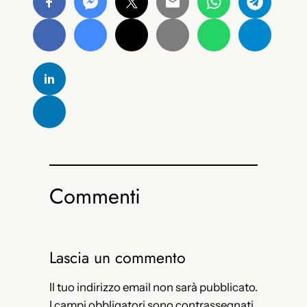
Commenti
Lascia un commento
Il tuo indirizzo email non sarà pubblicato.
I campi obbligatori sono contrassegnati