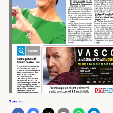
Share this…