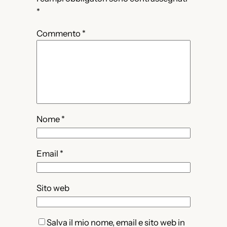
*
Commento
*
Nome
*
Email
*
Sito web
Salva il mio nome, email e sito web in