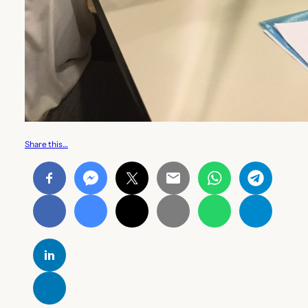
Share this…