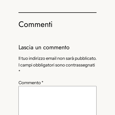
Commenti
Lascia un commento
Il tuo indirizzo email non sarà pubblicato.
I campi obbligatori sono contrassegnati
*
Commento
*