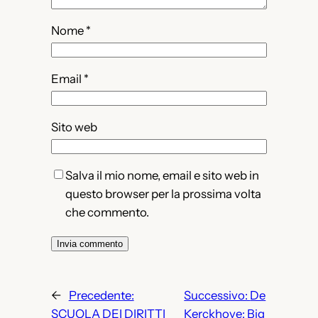
Nome
*
Email
*
Sito web
Salva il mio nome, email e sito web in
questo browser per la prossima volta
che commento.
←
Precedente:
Successivo:
De
SCUOLA DEI DIRITTI
Kerckhove: Big