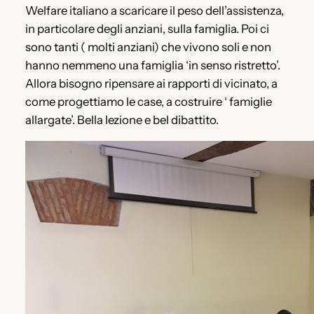
Welfare italiano a scaricare il peso dell’assistenza,
in particolare degli anziani, sulla famiglia. Poi ci
sono tanti ( molti anziani) che vivono soli e non
hanno nemmeno una famiglia ‘in senso ristretto’.
Allora bisogno ripensare ai rapporti di vicinato, a
come progettiamo le case, a costruire ‘ famiglie
allargate’. Bella lezione e bel dibattito.