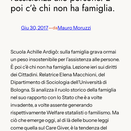
poi c’è chi non ha famiglia.
Giu 30, 2017
—
Mauro Moruzzi
da
Scuola Achille Ardigò: sulla famiglia grava ormai
un peso insostenibile per l’assistenza alle persone.
È poi c’è chi non ha famiglia. Lezione ieri sui diritti
dei Cittadini. Relatrice Elena Macchioni, del
Dipartimento di Sociologia dell’Università di
Bologna. Si analizza il ruolo storico della famiglia
nel suo rapporto con lo Stato che è a volte
invadente, a volte assente generando
rispettivamente Welfare statalisti o familismo. Ma
ciò che emerge oggi, al di là delle buone leggi
come quella sul Care Giver, è la tendenza del