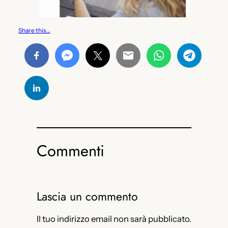
Share this…
Commenti
Lascia un commento
Il tuo indirizzo email non sarà pubblicato.