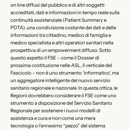
on line diffusi del pubblico e di altri soggetti
accreditati, dati e informazioni in tempo reale sulla
continuità assistenziale (Patient Summary e
PDTA), una condivisione costante dei dati e delle
informazioni tra cittadino, medico di famiglia e
medico specialista e altri operatori sanitari nella
prospettiva di un empowerment diffuso. Sotto
questo aspetto il FSE – come il Dossier di
prossima costituzione nelle ASL, il verticale del
Fascicolo – non è uno strumento ‘informatico’, ma
un aggregatore intelligente del nuovo servizio
sanitario regionale e nazionale. In questa ottica, le
Regioni dovrebbero considerare il FSE come uno
strumento a disposizione del Servizio Sanitario
Regionale per sostenere i nuovi modelli di
assistenza e cura e non come una mera
tecnologia o l’ennesimo “pezzo” del sistema