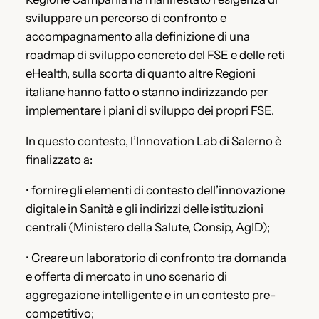
sviluppare un percorso di confronto e
accompagnamento alla definizione di una
roadmap di sviluppo concreto del FSE e delle reti
eHealth, sulla scorta di quanto altre Regioni
italiane hanno fatto o stanno indirizzando per
implementare i piani di sviluppo dei propri FSE.
In questo contesto, l’Innovation Lab di Salerno è
finalizzato a:
• fornire gli elementi di contesto dell’innovazione
digitale in Sanità e gli indirizzi delle istituzioni
centrali (Ministero della Salute, Consip, AgID);
• Creare un laboratorio di confronto tra domanda
e offerta di mercato in uno scenario di
aggregazione intelligente e in un contesto pre-
competitivo;