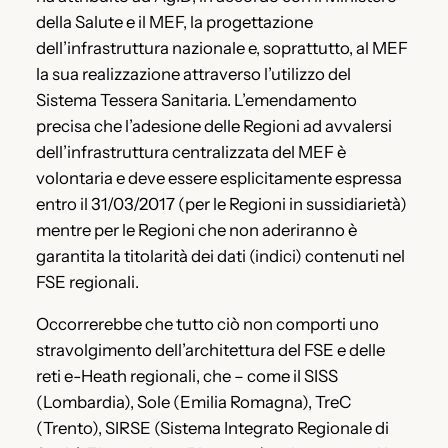
della Salute e il MEF, la progettazione
dell’infrastruttura nazionale e, soprattutto, al MEF
la sua realizzazione attraverso l’utilizzo del
Sistema Tessera Sanitaria. L’emendamento
precisa che l’adesione delle Regioni ad avvalersi
dell’infrastruttura centralizzata del MEF è
volontaria e deve essere esplicitamente espressa
entro il 31/03/2017 (per le Regioni in sussidiarietà)
mentre per le Regioni che non aderiranno è
garantita la titolarità dei dati (indici) contenuti nel
FSE regionali.
Occorrerebbe che tutto ciò non comporti uno
stravolgimento dell’architettura del FSE e delle
reti e-Heath regionali, che – come il SISS
(Lombardia), Sole (Emilia Romagna), TreC
(Trento), SIRSE (Sistema Integrato Regionale di