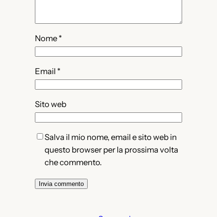
Nome
*
Email
*
Sito web
Salva il mio nome, email e sito web in
questo browser per la prossima volta
che commento.