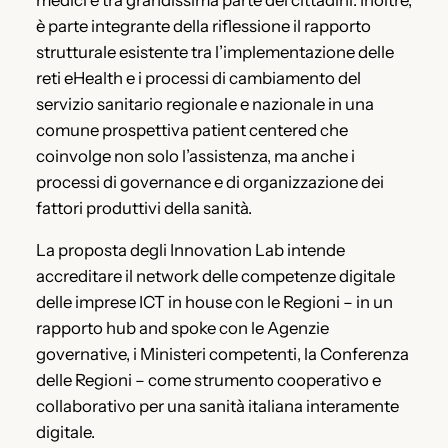
è parte integrante della riflessione il rapporto
strutturale esistente tra l’implementazione delle
reti eHealth e i processi di cambiamento del
servizio sanitario regionale e nazionale in una
comune prospettiva patient centered che
coinvolge non solo l’assistenza, ma anche i
processi di governance e di organizzazione dei
fattori produttivi della sanità.
La proposta degli Innovation Lab intende
accreditare il network delle competenze digitale
delle imprese ICT in house con le Regioni – in un
rapporto hub and spoke con le Agenzie
governative, i Ministeri competenti, la Conferenza
delle Regioni – come strumento cooperativo e
collaborativo per una sanità italiana interamente
digitale.