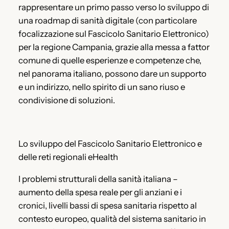
rappresentare un primo passo verso lo sviluppo di
una roadmap di sanità digitale (con particolare
focalizzazione sul Fascicolo Sanitario Elettronico)
per la regione Campania, grazie alla messa a fattor
comune di quelle esperienze e competenze che,
nel panorama italiano, possono dare un supporto
e un indirizzo, nello spirito di un sano riuso e
condivisione di soluzioni.
Lo sviluppo del Fascicolo Sanitario Elettronico e
delle reti regionali eHealth
I problemi strutturali della sanità italiana –
aumento della spesa reale per gli anziani e i
cronici, livelli bassi di spesa sanitaria rispetto al
contesto europeo, qualità del sistema sanitario in