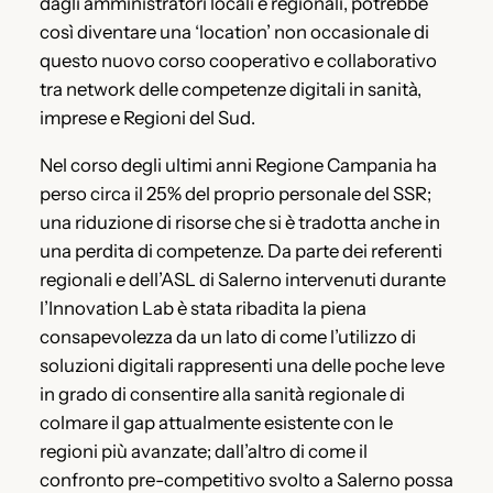
dagli amministratori locali e regionali, potrebbe
così diventare una ‘location’ non occasionale di
questo nuovo corso cooperativo e collaborativo
tra network delle competenze digitali in sanità,
imprese e Regioni del Sud.
Nel corso degli ultimi anni Regione Campania ha
perso circa il 25% del proprio personale del SSR;
una riduzione di risorse che si è tradotta anche in
una perdita di competenze. Da parte dei referenti
regionali e dell’ASL di Salerno intervenuti durante
l’Innovation Lab è stata ribadita la piena
consapevolezza da un lato di come l’utilizzo di
soluzioni digitali rappresenti una delle poche leve
in grado di consentire alla sanità regionale di
colmare il gap attualmente esistente con le
regioni più avanzate; dall’altro di come il
confronto pre-competitivo svolto a Salerno possa