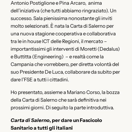
Antonio Postiglione e Pina Arcaro, anima
dell’iniziativa (che tutti abbiamo ringraziato). Un
successo. Sala pienissima nonostante gli inviti
molto selezionati. È nata la Carta di Salerno per
una nuova stagione cooperativa e collaborativa
tra le in house ICT delle Regioni, il mercato –
importantissimi gli interventi di Moretti (Dedalus)
e Buttitta (Engineering) – e realtà come la
Campania che vorrebbero, per diretta volontà del
suo Presidente De Luca, collaborare da subito per
dare l’FSE a tutti i cittadini.
Ho presentato, assieme a Mariano Corso, la bozza
della Carta di Salerno che sarà definitiva nei
prossimi giorni. Di seguito la parte introduttiva.
Carta di Salerno
, per dare un Fascicolo
Sanitario a tutti gli italiani