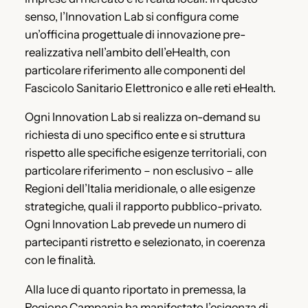
senso, l’Innovation Lab si configura come
un’officina progettuale di innovazione pre-
realizzativa nell’ambito dell’eHealth, con
particolare riferimento alle componenti del
Fascicolo Sanitario Elettronico e alle reti eHealth.
Ogni Innovation Lab si realizza on-demand su
richiesta di uno specifico ente e si struttura
rispetto alle specifiche esigenze territoriali, con
particolare riferimento – non esclusivo – alle
Regioni dell’Italia meridionale, o alle esigenze
strategiche, quali il rapporto pubblico-privato.
Ogni Innovation Lab prevede un numero di
partecipanti ristretto e selezionato, in coerenza
con le finalità.
Alla luce di quanto riportato in premessa, la
Regione Campania ha manifestato l’esigenza di