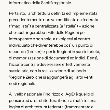
informatico della Sanità regionale.
Pertanto, l’architettura definita ed implementata
precedentemente non va modificata da federata
(“magliata”) a centralizzata (a “stella”) – azione
che costringerebbe i FSE delle Regioni per
interoperare e non solo, a rivolgersi al centro
individuato che diventerebbe così un punto di
raccordo (broker) e, per le Regioni in sussidiarietà,
di memorizzazione di documenti ed indici. Bensì,
l’azione centrale deve essere effettivamente
sussidiaria, con la realizzazione di un nodo
‘Regione Zero’ che si aggiungerà agli altri venti
nodi regionali.
A livello nazionale l’indirizzo di AgID è quello di
pensare ad un’architettura ibrida, a metà tra una
logica di architettura federata (frammentata e