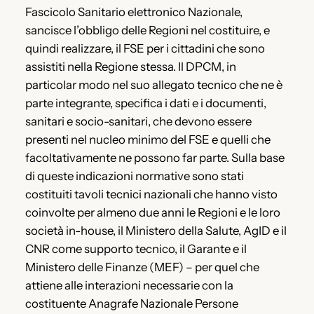
Fascicolo Sanitario elettronico Nazionale,
sancisce l’obbligo delle Regioni nel costituire, e
quindi realizzare, il FSE per i cittadini che sono
assistiti nella Regione stessa. Il DPCM, in
particolar modo nel suo allegato tecnico che ne è
parte integrante, specifica i dati e i documenti,
sanitari e socio-sanitari, che devono essere
presenti nel nucleo minimo del FSE e quelli che
facoltativamente ne possono far parte. Sulla base
di queste indicazioni normative sono stati
costituiti tavoli tecnici nazionali che hanno visto
coinvolte per almeno due anni le Regioni e le loro
società in-house, il Ministero della Salute, AgID e il
CNR come supporto tecnico, il Garante e il
Ministero delle Finanze (MEF) – per quel che
attiene alle interazioni necessarie con la
costituente Anagrafe Nazionale Persone