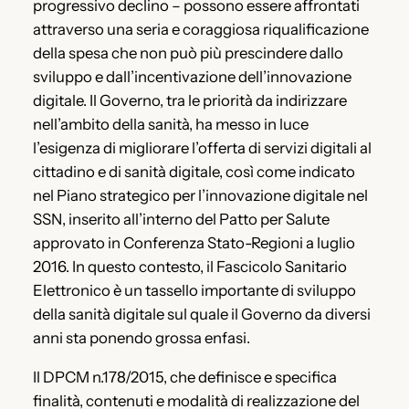
progressivo declino – possono essere affrontati
attraverso una seria e coraggiosa riqualificazione
della spesa che non può più prescindere dallo
sviluppo e dall’incentivazione dell’innovazione
digitale. Il Governo, tra le priorità da indirizzare
nell’ambito della sanità, ha messo in luce
l’esigenza di migliorare l’offerta di servizi digitali al
cittadino e di sanità digitale, così come indicato
nel Piano strategico per l’innovazione digitale nel
SSN, inserito all’interno del Patto per Salute
approvato in Conferenza Stato-Regioni a luglio
2016. In questo contesto, il Fascicolo Sanitario
Elettronico è un tassello importante di sviluppo
della sanità digitale sul quale il Governo da diversi
anni sta ponendo grossa enfasi.
Il DPCM n.178/2015, che definisce e specifica
finalità, contenuti e modalità di realizzazione del