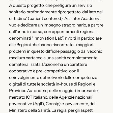
A questo progetto, che prefigura un servizio
sanitario profondamente riprogettato ‘dal lato del
cittadino’ (patient centered), Assinter Academy
vuole dedicare un impegno straordinario, a partire
dall’anno in corso, con appuntamenti regionali,
denominati “Innovation Lab”, rivolti in particolare
alle Regioni che hanno riscontrato i maggiori
problemi in questo difficile passaggio dal vecchio
medium cartaceo a una sanità completamente
dematerializzata. L’azione ha un carattere
cooperativo e pre-competitivo, con il
coinvolgimento del network delle competenze
digitali di tutte le società in-house di Regioni e
Province Autonome, delle maggiori imprese del
mercato ICT italiano, delle Agenzie nazionali
governative (AgID, Consip) e, ovviamente, del
Ministero della Sanità. La regia, per gli aspetti