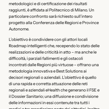
metodologici e di certificazione dei risultati
raggiunti, è affidata al Politecnico di Milano. Un
particolare confronto sarà richiesto sull’intero
progetto alla Conferenza delle Regioni e Province
Autonome.
L’obiettivo è condividere con gli attori locali
Roadmap intelligenti che, recependo lo stato delle
realizzazioni e delle criticità in atto – ma anche le
difficoltà, i parziali fallimenti e gli ostacoli
incontrati dalle Regioni più virtuose – offrano una
metodologia innovativa e Best Solutions ai
decisori regionali o aziendali. L’obiettivo è quello
di una rapida e corretta attuazione delle reti
regionali e aziendali eHealth che generano il FSE e
il Dossier Sanitario; una diffusione e condivisione
delle informazioni in essi contenute tra tutti i
medici e tra grandissima parte dei cittadini. Inoltre,