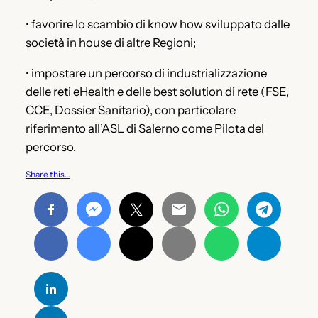
• favorire lo scambio di know how sviluppato dalle
società in house di altre Regioni;
• impostare un percorso di industrializzazione
delle reti eHealth e delle best solution di rete (FSE,
CCE, Dossier Sanitario), con particolare
riferimento all’ASL di Salerno come Pilota del
percorso.
Share this…