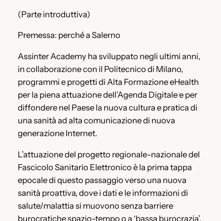
(Parte introduttiva)
Premessa: perché a Salerno
Assinter Academy ha sviluppato negli ultimi anni,
in collaborazione con il Politecnico di Milano,
programmi e progetti di Alta Formazione eHealth
per la piena attuazione dell’Agenda Digitale e per
diffondere nel Paese la nuova cultura e pratica di
una sanità ad alta comunicazione di nuova
generazione Internet.
L’attuazione del progetto regionale-nazionale del
Fascicolo Sanitario Elettronico è la prima tappa
epocale di questo passaggio verso una nuova
sanità proattiva, dove i dati e le informazioni di
salute/malattia si muovono senza barriere
burocratiche spazio-tempo o a ‘bassa burocrazia’.