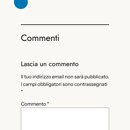
Commenti
Lascia un commento
Il tuo indirizzo email non sarà pubblicato.
I campi obbligatori sono contrassegnati
*
Commento
*