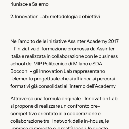
riunisce a Salerno.
2. Innovation Lab: metodologia e obiettivi
Nell’ambito delle iniziative Assinter Academy 2017
– l’iniziativa di formazione promossa da Assinter
Italia e realizzata in collaborazione con le business
school del MIP Politecnico di Milano e SDA
Bocconi – gli Innovation Lab rappresentano
l’elemento progettuale che si affianca ai percorsi
formativi già consolidati all’interno dell’Academy.
Attraverso una formula originale, l’Innovation Lab
si propone di realizzare un confronto pre-
competitivo orientato alla cooperazione e
collaborazione tra il network delle in-house, le
imprese di mercato e le realtà locali. In questo