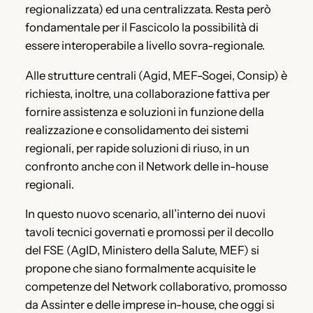
regionalizzata) ed una centralizzata. Resta però
fondamentale per il Fascicolo la possibilità di
essere interoperabile a livello sovra-regionale.
Alle strutture centrali (Agid, MEF-Sogei, Consip) è
richiesta, inoltre, una collaborazione fattiva per
fornire assistenza e soluzioni in funzione della
realizzazione e consolidamento dei sistemi
regionali, per rapide soluzioni di riuso, in un
confronto anche con il Network delle in-house
regionali.
In questo nuovo scenario, all’interno dei nuovi
tavoli tecnici governati e promossi per il decollo
del FSE (AgID, Ministero della Salute, MEF) si
propone che siano formalmente acquisite le
competenze del Network collaborativo, promosso
da Assinter e delle imprese in-house, che oggi si