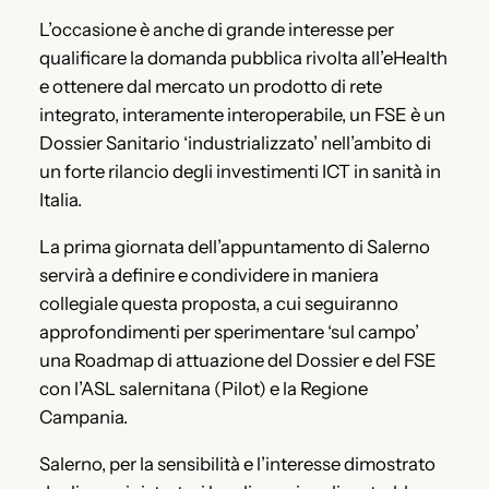
L’occasione è anche di grande interesse per
qualificare la domanda pubblica rivolta all’eHealth
e ottenere dal mercato un prodotto di rete
integrato, interamente interoperabile, un FSE è un
Dossier Sanitario ‘industrializzato’ nell’ambito di
un forte rilancio degli investimenti ICT in sanità in
Italia.
La prima giornata dell’appuntamento di Salerno
servirà a definire e condividere in maniera
collegiale questa proposta, a cui seguiranno
approfondimenti per sperimentare ‘sul campo’
una Roadmap di attuazione del Dossier e del FSE
con l’ASL salernitana (Pilot) e la Regione
Campania.
Salerno, per la sensibilità e l’interesse dimostrato