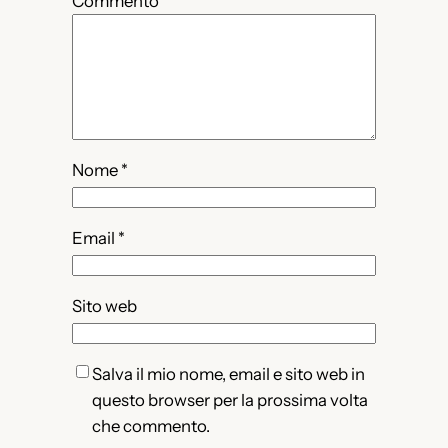
Commento
*
Nome
*
Email
*
Sito web
Salva il mio nome, email e sito web in
questo browser per la prossima volta
che commento.