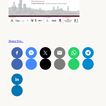
Share this…