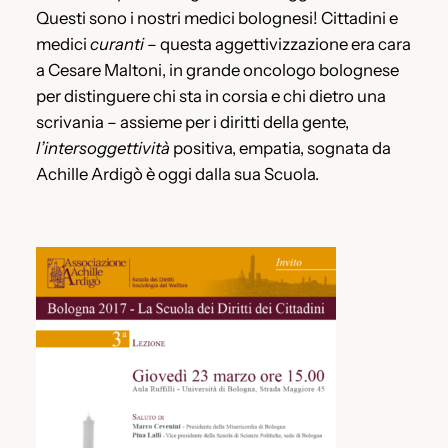
Questi sono i nostri medici bolognesi! Cittadini e
medici
curanti
– questa aggettivizzazione era cara
a Cesare Maltoni, in grande oncologo bolognese
per distinguere chi sta in corsia e chi dietro una
scrivania – assieme per i diritti della gente,
l’intersoggettività
positiva, empatia, sognata da
Achille Ardigò è oggi dalla sua Scuola.