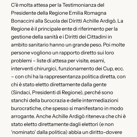
C’è molta attesa per la Testimonianza del
Presidente della Regione Emilia Romagna
Bonaccini alla Scuola dei Diritti Achille Ardigò. La
Regione è il principale ente di riferimento per la
gestione della sanità e i Diritti dei Cittadini in
ambito sanitario hanno un grande peso. Poi molte
persone vogliono un rapporto diretto sui loro
problemi – liste di attesa per visite, esami,
interventi chirurgici, funzionamento dei Cup, ecc.
– con chi ha la rappresentanza politica diretta, con
chi è stato eletto direttamente dalla gente
(Sindaci, Presidenti di Regione), perché sono
stanchi della burocrazia e delle intermediazioni
burocratiche, che spesso si manifestano in modo
arrogante. Anche Achille Ardigò riteneva che chi è
stato eletto direttamente dagli elettori (e non
‘nominato’ dalla politica) abbia un diritto-dovere