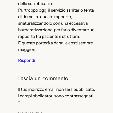
della sua efficacia.
Purtroppo oggi il servizio sanitario tenta
di demolire questo rapporto,
snaturalizzandolo con una eccessiva
burocratizzazione, per farlo diventare un
rapporto tra paziente e struttura.
E questo porterà a danni e costi sempre
maggiori.
Rispondi
Lascia un commento
Il tuo indirizzo email non sarà pubblicato.
I campi obbligatori sono contrassegnati
*