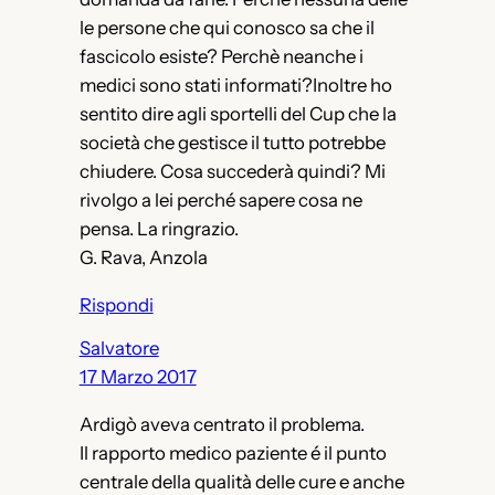
le persone che qui conosco sa che il
fascicolo esiste? Perchè neanche i
medici sono stati informati?Inoltre ho
sentito dire agli sportelli del Cup che la
società che gestisce il tutto potrebbe
chiudere. Cosa succederà quindi? Mi
rivolgo a lei perché sapere cosa ne
pensa. La ringrazio.
G. Rava, Anzola
Rispondi
Salvatore
17 Marzo 2017
Ardigò aveva centrato il problema.
Il rapporto medico paziente é il punto
centrale della qualità delle cure e anche