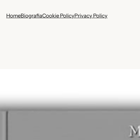
Home
Biografia
Cookie Policy
Privacy Policy