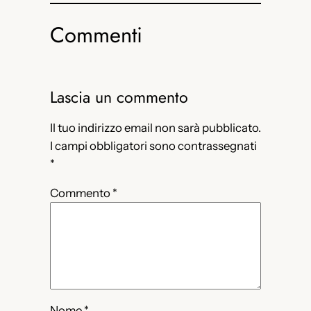
Commenti
Lascia un commento
Il tuo indirizzo email non sarà pubblicato.
I campi obbligatori sono contrassegnati
*
Commento
*
Nome
*