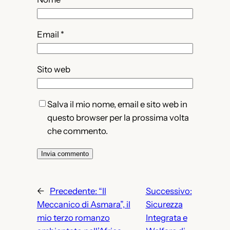
Email
*
Sito web
Salva il mio nome, email e sito web in
questo browser per la prossima volta
che commento.
←
Precedente:
“Il
Successivo:
Meccanico di Asmara”, il
Sicurezza
mio terzo romanzo
Integrata e