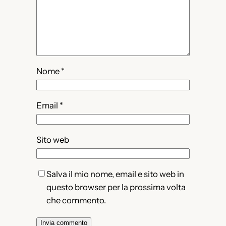
Nome
*
Email
*
Sito web
Salva il mio nome, email e sito web in
questo browser per la prossima volta
che commento.