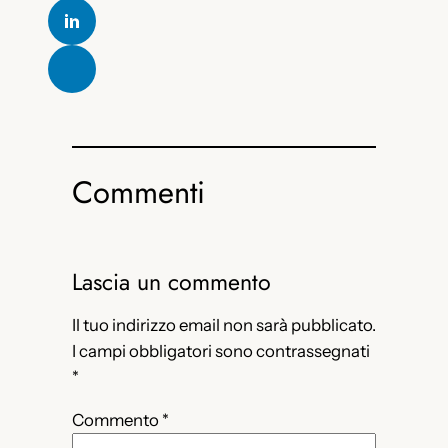
Commenti
Lascia un commento
Il tuo indirizzo email non sarà pubblicato.
I campi obbligatori sono contrassegnati
*
Commento
*