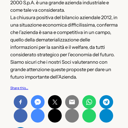
2000 S.p.A. è una grande azienda industriale e
come tale va considerata.
La chiusura positiva del bilancio aziendale 2012, in
una situazione economica difficilissima, conferma
che l’azienda è sana e competitiva in un campo,
quello della dematerializzazione delle
informazioni per la sanità e il welfare, da tutti
considerato strategico per l’economia del futuro.
Siamo sicuri che i nostri Soci valuteranno con
grande attenzione queste proposte per dare un
futuro importante dell’Azienda.
Share this…