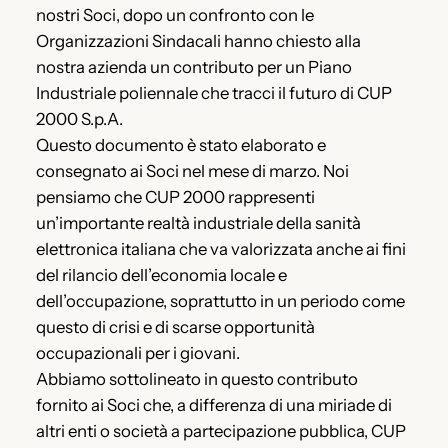
nostri Soci, dopo un confronto con le
Organizzazioni Sindacali hanno chiesto alla
nostra azienda un contributo per un Piano
Industriale poliennale che tracci il futuro di CUP
2000 S.p.A.
Questo documento è stato elaborato e
consegnato ai Soci nel mese di marzo. Noi
pensiamo che CUP 2000 rappresenti
un’importante realtà industriale della sanità
elettronica italiana che va valorizzata anche ai fini
del rilancio dell’economia locale e
dell’occupazione, soprattutto in un periodo come
questo di crisi e di scarse opportunità
occupazionali per i giovani.
Abbiamo sottolineato in questo contributo
fornito ai Soci che, a differenza di una miriade di
altri enti o società a partecipazione pubblica, CUP