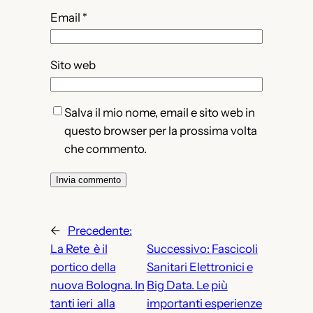
Email
*
Sito web
Salva il mio nome, email e sito web in
questo browser per la prossima volta
che commento.
←
Precedente:
La Rete è il
Successivo:
Fascicoli
portico della
Sanitari Elettronici e
nuova Bologna. In
Big Data. Le più
tanti ieri alla
importanti esperienze