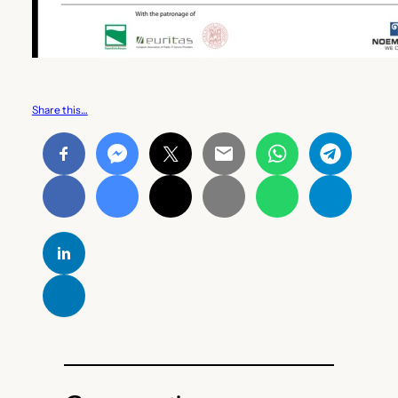
Share this…