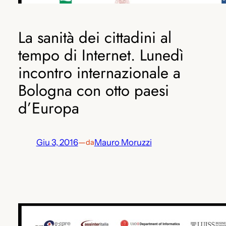
La sanità dei cittadini al
tempo di Internet. Lunedì
incontro internazionale a
Bologna con otto paesi
d’Europa
Giu 3, 2016
—
Mauro Moruzzi
da