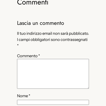
Commenti
Lascia un commento
Il tuo indirizzo email non sarà pubblicato.
I campi obbligatori sono contrassegnati
*
Commento
*
Nome
*